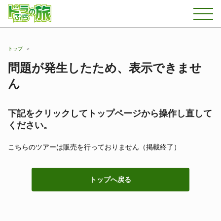
トップ
問題が発生したため、表示できませ
ん
下記をクリックしてトップページから操作し直して
ください。
こちらのツアーは販売を行っておりません（掲載終了）
トップへ戻る