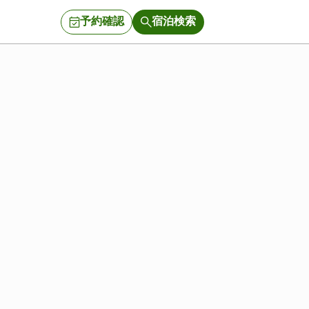
予約確認
宿泊検索