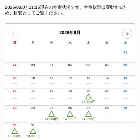
2026/08/07 21:15現在の空室状況です。空室状況は変動するた
め、目安としてご覧ください。
2026年8月
日
月
火
水
木
金
土
01
02
03
04
05
06
07
08
09
10
11
12
13
14
15
16
17
18
19
20
21
22
16,600円
23
24
25
26
27
28
29
14,900円
14,900円
14,900円
30
31
10,600円
13,800円