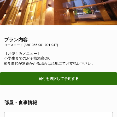
プラン内容
コースコード [3361365-001-001-047]
【お楽しみメニュー】
小学生までのお子様添寝OK
※食事代が別途かかる場合は現地にてお支払い下さい。
日付を選択して予約する
部屋・食事情報