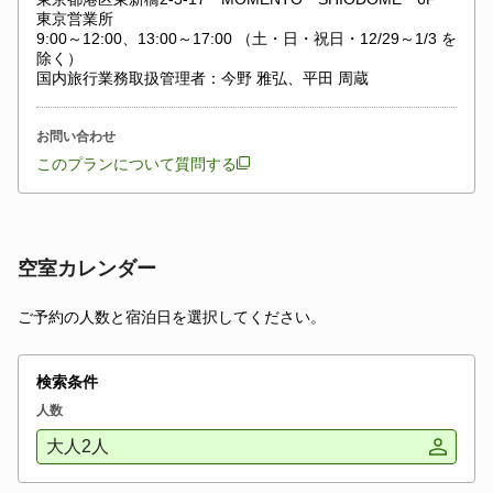
東京営業所
9:00～12:00、13:00～17:00 （土・日・祝日・12/29～1/3 を
除く）
国内旅行業務取扱管理者：今野 雅弘、平田 周蔵
お問い合わせ
このプランについて質問する
空室カレンダー
ご予約の人数と宿泊日を選択してください。
検索条件
人数
大人2人