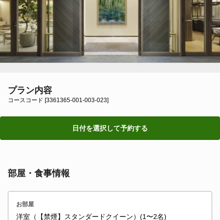
プラン内容
コースコード [3361365-001-003-023]
日付を選択して予約する
部屋・食事情報
お部屋
洋室（【禁煙】スタンダードクイーン）(1〜2名)