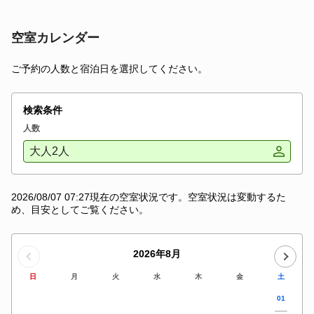
空室カレンダー
ご予約の人数と宿泊日を選択してください。
検索条件
人数
大人2人
2026/08/07 07:27現在の空室状況です。空室状況は変動するた
め、目安としてご覧ください。
2026年8月
日
月
火
水
木
金
土
01