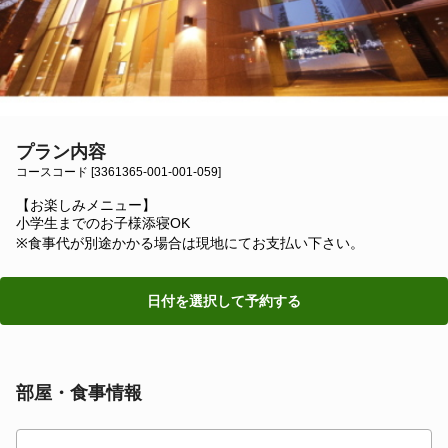
プラン内容
コースコード [3361365-001-001-059]
【お楽しみメニュー】
小学生までのお子様添寝OK
※食事代が別途かかる場合は現地にてお支払い下さい。
日付を選択して予約する
部屋・食事情報