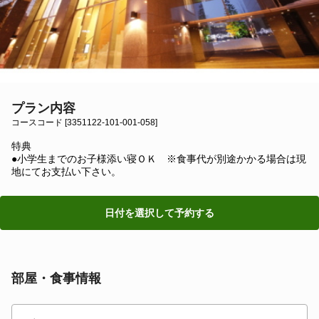
プラン内容
コースコード [3351122-101-001-058]
特典
●小学生までのお子様添い寝ＯＫ ※食事代が別途かかる場合は現
地にてお支払い下さい。
日付を選択して予約する
部屋・食事情報