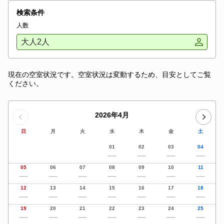
検索条件
人数
大人2人
現在の空室状況です。空室状況は変動するため、目安としてご覧
ください。
2026年4月
日
月
火
水
木
金
土
01
02
03
04
05
06
07
08
09
10
11
12
13
14
15
16
17
18
19
20
21
22
23
24
25