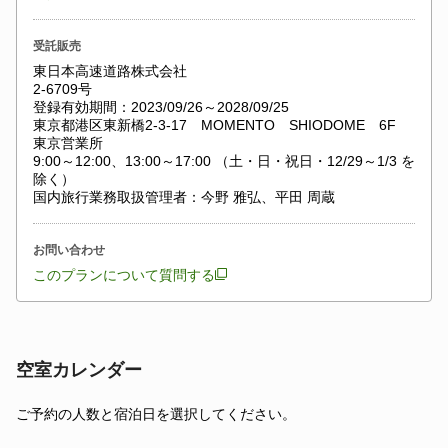
受託販売
東日本高速道路株式会社
2-6709号
登録有効期間：2023/09/26～2028/09/25
東京都港区東新橋2-3-17 MOMENTO SHIODOME 6F
東京営業所
9:00～12:00、13:00～17:00 （土・日・祝日・12/29～1/3 を
除く）
国内旅行業務取扱管理者：今野 雅弘、平田 周蔵
お問い合わせ
このプランについて質問する
空室カレンダー
ご予約の人数と宿泊日を選択してください。