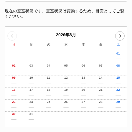
現在の空室状況です。空室状況は変動するため、目安としてご覧
ください。
2026年8月
日
月
火
水
木
金
土
01
02
03
04
05
06
07
08
09
10
11
12
13
14
15
16
17
18
19
20
21
22
23
24
25
26
27
28
29
30
31