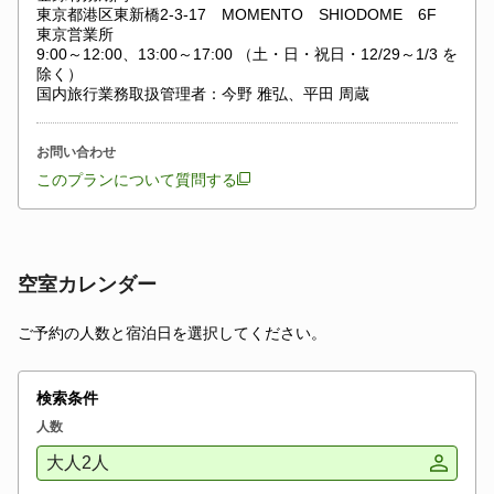
東京都港区東新橋2-3-17 MOMENTO SHIODOME 6F
東京営業所
9:00～12:00、13:00～17:00 （土・日・祝日・12/29～1/3 を
除く）
国内旅行業務取扱管理者：今野 雅弘、平田 周蔵
お問い合わせ
このプランについて質問する
空室カレンダー
ご予約の人数と宿泊日を選択してください。
検索条件
人数
大人2人