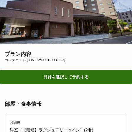
プラン内容
コースコード [3351125-001-003-113]
日付を選択して予約する
部屋・食事情報
お部屋
洋室（【禁煙】ラグジュアリーツイン）(2名)