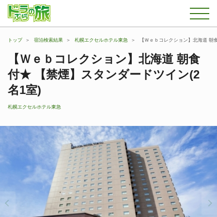
トップ
宿泊検索結果
札幌エクセルホテル東急
【Ｗｅｂコレクション】北海道 朝食
【Ｗｅｂコレクション】北海道 朝食
付★ 【禁煙】スタンダードツイン(2
名1室)
札幌エクセルホテル東急