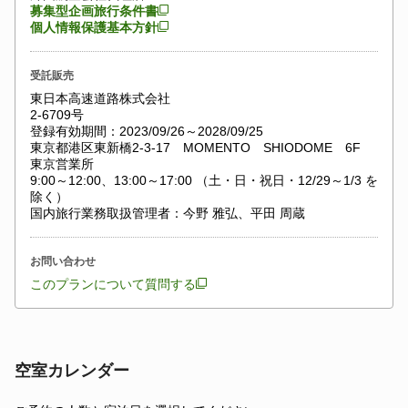
募集型企画旅行条件書
個人情報保護基本方針
受託販売
東日本高速道路株式会社
2-6709号
登録有効期間：2023/09/26～2028/09/25
東京都港区東新橋2-3-17 MOMENTO SHIODOME 6F
東京営業所
9:00～12:00、13:00～17:00 （土・日・祝日・12/29～1/3 を
除く）
国内旅行業務取扱管理者：今野 雅弘、平田 周蔵
お問い合わせ
このプランについて質問する
空室カレンダー