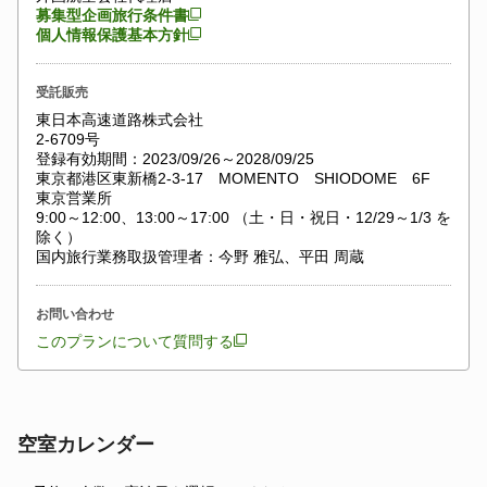
募集型企画旅行条件書
個人情報保護基本方針
受託販売
東日本高速道路株式会社
2-6709号
登録有効期間：2023/09/26～2028/09/25
東京都港区東新橋2-3-17 MOMENTO SHIODOME 6F
東京営業所
9:00～12:00、13:00～17:00 （土・日・祝日・12/29～1/3 を
除く）
国内旅行業務取扱管理者：今野 雅弘、平田 周蔵
お問い合わせ
このプランについて質問する
空室カレンダー