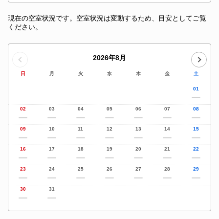
現在の空室状況です。空室状況は変動するため、目安としてご覧
ください。
2026年8月
日
月
火
水
木
金
土
01
02
03
04
05
06
07
08
09
10
11
12
13
14
15
16
17
18
19
20
21
22
23
24
25
26
27
28
29
30
31