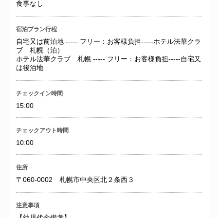
食事なし
宿泊プラン行程
自宅又は前泊地 ----- フリー：お客様負担-----ホテル法華クラ
ブ 札幌（泊）
ホテル法華クラブ 札幌 ----- フリー：お客様負担-----自宅又
は後泊地
チェックイン時間
15:00
チェックアウト時間
10:00
住所
〒060-0002 札幌市中央区北２条西３
注意事項
【幼児代金備考】