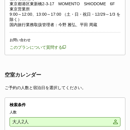
東京都港区東新橋2-3-17 MOMENTO SHIODOME 6F
東京営業所
9:00～12:00、13:00～17:00 （土・日・祝日・12/29～1/3 を
除く）
国内旅行業務取扱管理者：今野 雅弘、平田 周蔵
お問い合わせ
このプランについて質問する
空室カレンダー
ご予約の人数と宿泊日を選択してください。
検索条件
人数
大人2人