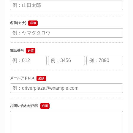
名前(カナ)
必須
電話番号
必須
-
-
メールアドレス
必須
お問い合わせ内容
必須