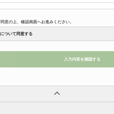
ご同意の上、確認画面へお進みください。
について同意する
入力内容を確認する