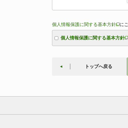
個人情報保護に関する基本方針
に
個人情報保護に関する基本方針
トップへ戻る