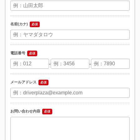
名前(カナ)
必須
電話番号
必須
-
-
メールアドレス
必須
お問い合わせ内容
必須