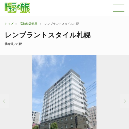
トップ
宿泊検索結果
レンブラントスタイル札幌
レンブラントスタイル札幌
北海道／札幌