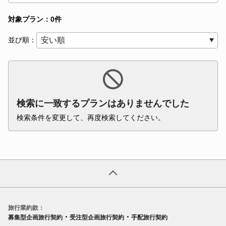
対象プラン：0件
並び順：
検索に一致するプランはありませんでした
検索条件を変更して、再度検索してください。
旅行業約款：
・
・
募集型企画旅行契約
受注型企画旅行契約
手配旅行契約